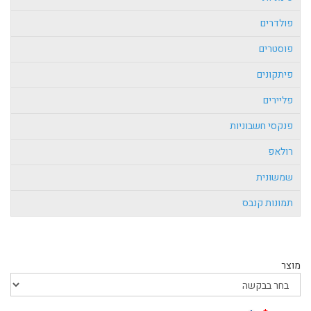
פולדרים
פוסטרים
פיתקונים
פליירים
פנקסי חשבוניות
רולאפ
שמשונית
תמונות קנבס
מוצר