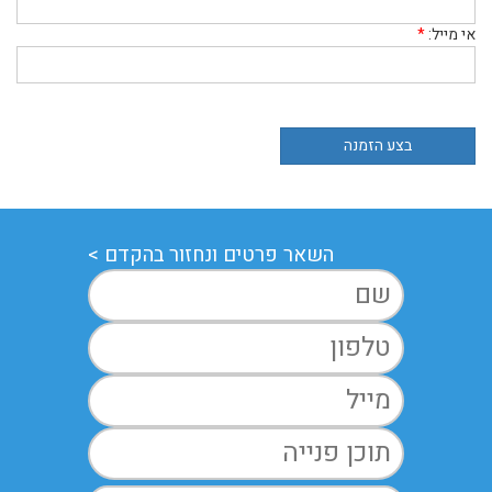
אי מייל:
*
השאר פרטים ונחזור בהקדם >