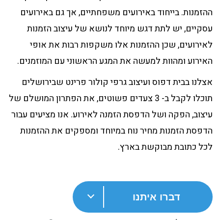
ההזמנות. בייחוד באירועים משפחתיים, אך גם באירועים
עסקיים, יש לתת דגש מיוחד לנושא של עיצוב הזמנות
לאירועים, שכן ההזמנות אלו משקפות רבות את אופי
האירוע ומהוות למעשה את המגע הראשוני עם המוזמנים.
אצלנו בבית דפוס ועיצוב גרפי קולור פרינט שבירושלים
תוכלו לקבל ב- 3 צעדים פשוטים, את הפתרון המושלם של
עיצוב, הפקה ושל הדפסת הזמנה לאירוע. אנו מציעים עבור
הדפסת הזמנות מחיר נוח במיוחד ומספקים את ההזמנות
לכל כתובת מבוקשת בארץ.
דברו איתנו