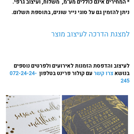
* המחירים אינם כוללים מע"מ, משלוח, ועיצוב גרפי.
ניתן להזמין גם על סוגי נייר שונים, בתוספת תשלום.
למצגת הדרכה לעיצוב מוצר
לעיצוב והדפסת הזמנות לאירועים ולפרטים נוספים
בנושא
צרו קשר
עם קולור פרינט בטלפון
072-24-24-
245