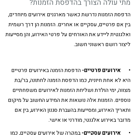
מתי עולה הצורך בהדפסת הזמנות?
הדפסת הזמנות נדרשת כאשר מארגנים אירועים מיוחדים,
בין אם פרטיים, עסקיים או אחרים. הזמנות הן דרך רשמית
ואלגנטית ליידע את האורחים על פרטי האירוע, והן מסייעות
ליצור רושם ראשוני חשוב.
•
אירועים פרטיים-
הדפסת הזמנה באירועים פרטיים
היא לא אחת חיונית, כמו הדפסת הזמנה לחתונה, בר/בת
מצווה, ימי הולדת ושליחת הזמנות לאירועים משפחתיים
נוספים. הזמנות אלה נושאות את המידע החשוב על מיקום
ותאריך האירוע, ומסייעות בהעברת סגנון האירוע, בין אם
מדובר באירוע אלגנטי, מודרני או אישי.
•
אירועים עסקיים-
במקרה של אירועים עסקיים, כמו