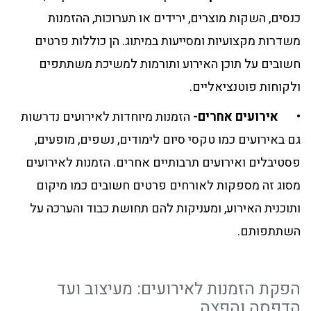
כנסים, השקות מוצרים, ירידים או תערוכות, ההזמנות
משדרות מקצועיות ומסייעות במיתוג. הן כוללות פרטים
חשובים על תוכן האירוע ותורמות למשיכת משתתפים
ולקוחות פוטנציאליים.
•
אירועים אחרים-
הזמנות מיוחדות לאירועים נדרשות
גם באירועים כמו טקסי סיום לימודים, נשפים, מופעים,
פסטיבלים ואירועים תרבותיים אחרים. הזמנות לאירועים
מסוג זה מספקות לאורחים פרטים חשובים כמו מיקום
ותוכנית האירוע, ומעניקות להם תחושת כבוד והערכה על
השתתפותם.
הפקת הזמנות לאירועים: מעיצוב ועד
הדפסה והפצה