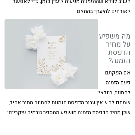
חשוב לוודא שההזמנות מגיעות ליעדן בזמן, כדי לאפשר
לאורחים להיערך בהתאם.
מה משפיע
על מחיר
הדפסת
הזמנה?
אם הפקתם
פעם הזמנה
לחתונה, בוודאי
שמתם לב שאין עבור הדפסת הזמנות לחתונה מחיר אחיד,
שכן מחיר הדפסת הזמנה מושפע ממספר גורמים עיקריים: