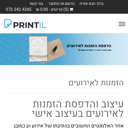
ברוך הבא אורח
הרשם או התחבר
צור קשר
(0) פריטים - 0.00 ₪
072-242-4245
Toggle
navigation
הזמנות לאירועים
עיצוב והדפסת הזמנות
לאירועים בעיצוב אישי
אחד האלמנטים החשובים בהפקתו של אירוע הן כמובן